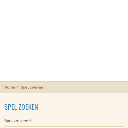
Home
Spel zoeken
SPEL ZOEKEN
Spel zoeken:
*