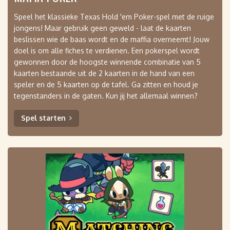
Speel het klassieke Texas Hold 'em Poker-spel met de ruige
jongens! Maar gebruik geen geweld - laat de kaarten
beslissen wie de baas wordt en de maffia overneemt! Jouw
doel is om alle fiches te verdienen. Een pokerspel wordt
gewonnen door de hoogste winnende combinatie van 5
kaarten bestaande uit de 2 kaarten in de hand van een
speler en de 5 kaarten op de tafel. Ga zitten en houd je
tegenstanders in de gaten. Kun jij het allemaal winnen?
Spel starten