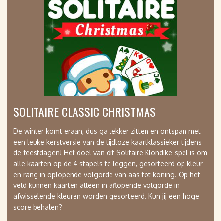
SOLITAIRE CLASSIC CHRISTMAS
De winter komt eraan, dus ga lekker zitten en ontspan met
een leuke kerstversie van de tijdloze kaartklassieker tijdens
de feestdagen! Het doel van dit Solitaire Klondike-spel is om
alle kaarten op de 4 stapels te leggen, gesorteerd op kleur
en rang in oplopende volgorde van aas tot koning. Op het
veld kunnen kaarten alleen in aflopende volgorde in
afwisselende kleuren worden gesorteerd. Kun jij een hoge
score behalen?