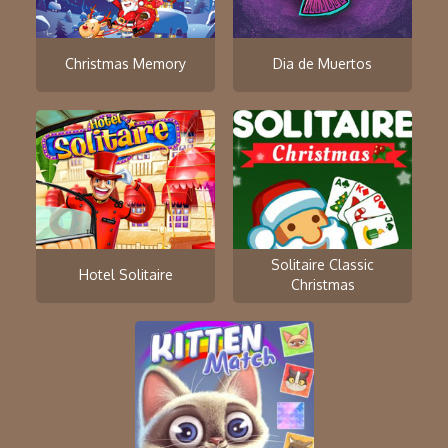
Christmas Memory
Dia de Muertos
Solitaire Classic
Hotel Solitaire
Christmas