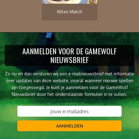
Kitten Match
AANMELDEN VOOR DE GAMEWOLF
NIEUWSBRIEF
Zo nu en dan versturen wij een e-mailnieuwsbrief met informatie
over updates van deze website, vooral wanneer nieuwe spellen
zijn toegevoegd. Je kunt je aanmelden voor de GameWolf
Nieuwsbrief door het onderstaande formulier in te vullen.
AANMELDEN