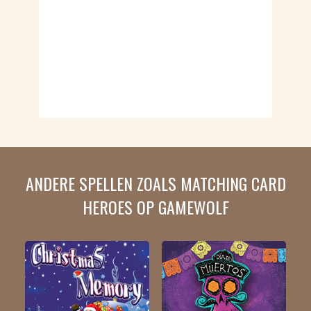
ANDERE SPELLEN ZOALS MATCHING CARD
HEROES OP GAMEWOLF