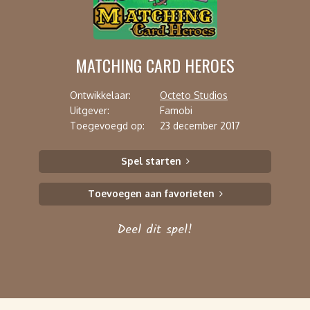
MATCHING CARD HEROES
Ontwikkelaar:
Octeto Studios
Uitgever:
Famobi
Toegevoegd op:
23 december 2017
Spel starten
Toevoegen aan favorieten
Deel dit spel!