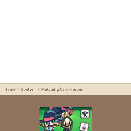
Home
Spellen
Matching Card Heroes