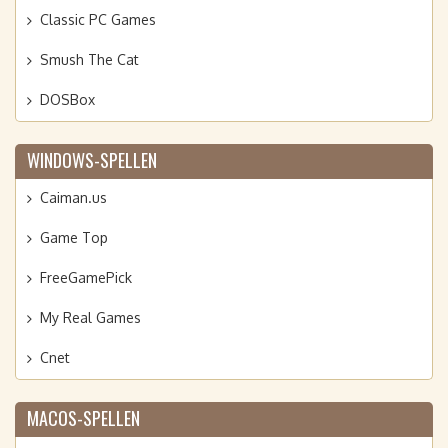
Classic PC Games
Smush The Cat
DOSBox
WINDOWS-SPELLEN
Caiman.us
Game Top
FreeGamePick
My Real Games
Cnet
MACOS-SPELLEN