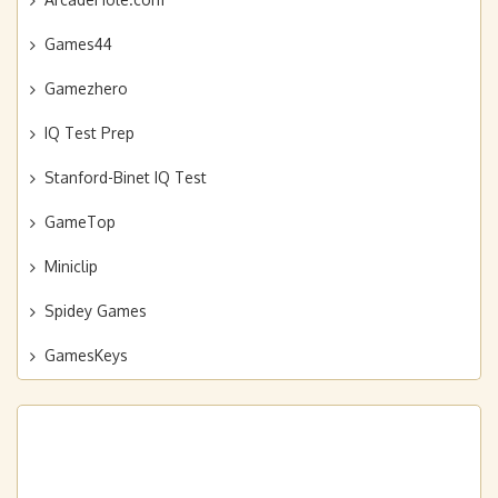
Games44
Gamezhero
IQ Test Prep
Stanford-Binet IQ Test
GameTop
Miniclip
Spidey Games
GamesKeys