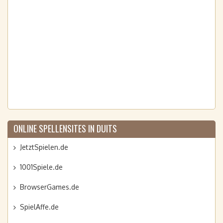
ONLINE SPELLENSITES IN DUITS
JetztSpielen.de
1001Spiele.de
BrowserGames.de
SpielAffe.de