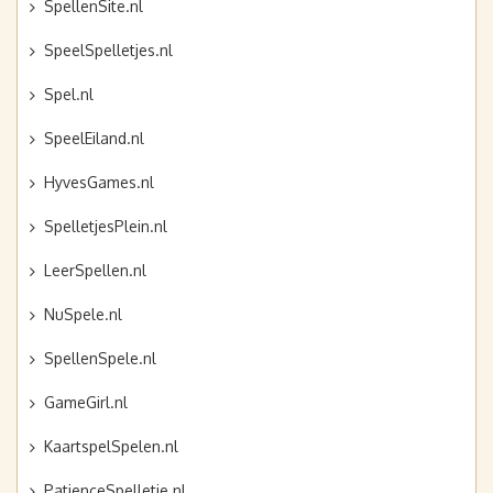
SpellenSite.nl
SpeelSpelletjes.nl
Spel.nl
SpeelEiland.nl
HyvesGames.nl
SpelletjesPlein.nl
LeerSpellen.nl
NuSpele.nl
SpellenSpele.nl
GameGirl.nl
KaartspelSpelen.nl
PatienceSpelletje.nl