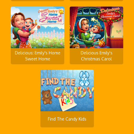
Delicious: Emily's Home
Delicious Emily's
Sweet Home
Christmas Carol
Find The Candy Kids