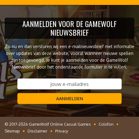
AANMELDEN VOOR DE GAMEWOLF
NIEUWSBRIEF
Zo nu en dan versturen wij een e-mailnieuwsbrief met informatie
over updates van deze website, vooral wanneer nieuwe spellen
zijn toegevoegd. Je kunt je aanmelden voor de GameWolf
Nieuwsbrief door het onderstaande formulier in te vullen.
AANMELDEN
© 2017-2026 GameWolf Online Casual Games
Colofon
Sitemap
Disclaimer
Privacy