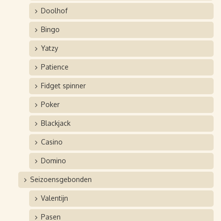
Doolhof
Bingo
Yatzy
Patience
Fidget spinner
Poker
Blackjack
Casino
Domino
Seizoensgebonden
Valentijn
Pasen