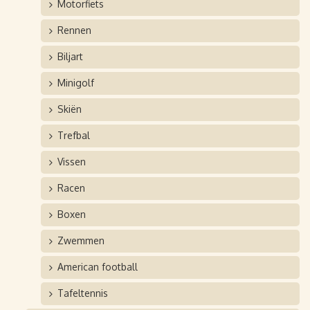
Motorfiets
Rennen
Biljart
Minigolf
Skiën
Trefbal
Vissen
Racen
Boxen
Zwemmen
American football
Tafeltennis