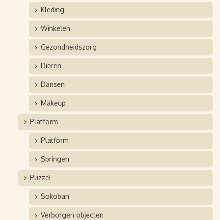
Kleding
Winkelen
Gezondheidszorg
Dieren
Dansen
Makeup
Platform
Platform
Springen
Puzzel
Sokoban
Verborgen objecten