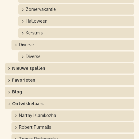
Zomervakantie
Halloween
Kerstmis
Diverse
Diverse
Nieuwe spellen
Favorieten
Blog
Ontwikkelaars
Nartay Islamkozha
Robert Purmalis
Tomas Rychnovsky