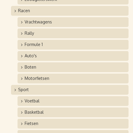
Racen
Vrachtwagens
Rally
Formule 1
Auto's
Boten
Motorfietsen
Sport
Voetbal
Basketbal
Fietsen