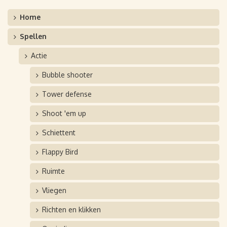
Home
Spellen
Actie
Bubble shooter
Tower defense
Shoot 'em up
Schiettent
Flappy Bird
Ruimte
Vliegen
Richten en klikken