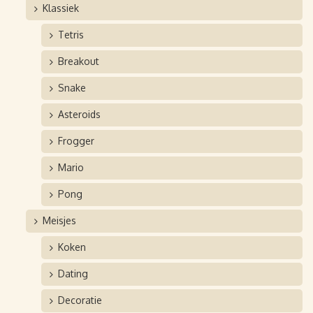
Klassiek
Tetris
Breakout
Snake
Asteroids
Frogger
Mario
Pong
Meisjes
Koken
Dating
Decoratie