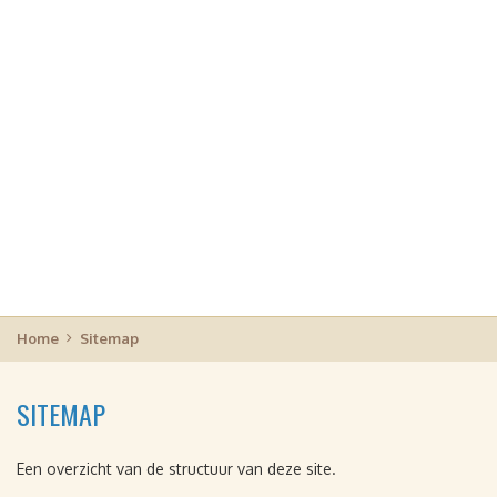
Home
Sitemap
SITEMAP
Een overzicht van de structuur van deze site.