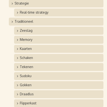
Strategie
Real-time strategy
Traditioneel
Zeeslag
Memory
Kaarten
Schaken
Tekenen
Sudoku
Gokken
Draadlus
Flipperkast