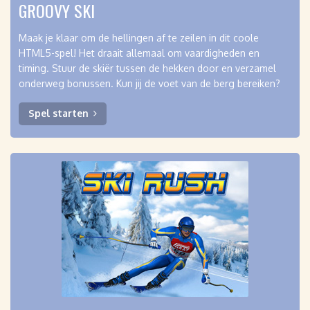
GROOVY SKI
Maak je klaar om de hellingen af te zeilen in dit coole
HTML5-spel! Het draait allemaal om vaardigheden en
timing. Stuur de skiër tussen de hekken door en verzamel
onderweg bonussen. Kun jij de voet van de berg bereiken?
Spel starten