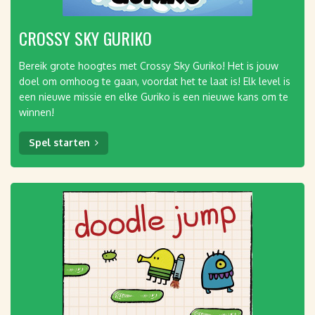
CROSSY SKY GURIKO
Bereik grote hoogtes met Crossy Sky Guriko! Het is jouw
doel om omhoog te gaan, voordat het te laat is! Elk level is
een nieuwe missie en elke Guriko is een nieuwe kans om te
winnen!
Spel starten