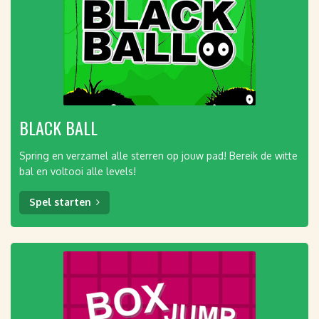
BLACK BALL
Spring en verzamel alle sterren op jouw pad! Bereik de witte
bal en voltooi alle levels!
Spel starten