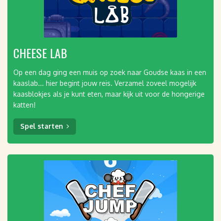
CHEESE LAB
Op een dag ging een muis op zoek naar Goudse kaas in een
kaaslab... hier begint jouw reis. Verzamel zoveel mogelijk
kaasblokjes als je kunt eten, maar kijk uit voor de hongerige
katten!
Spel starten