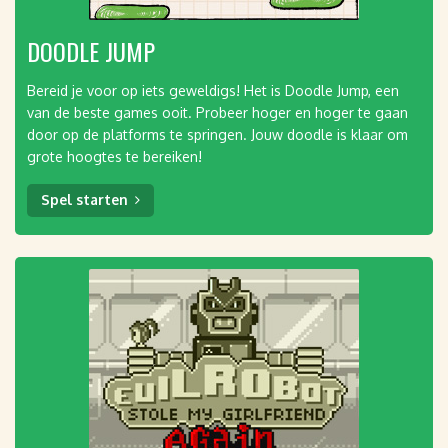
DOODLE JUMP
Bereid je voor op iets geweldigs! Het is Doodle Jump, een
van de beste games ooit. Probeer hoger en hoger te gaan
door op de platforms te springen. Jouw doodle is klaar om
grote hoogtes te bereiken!
Spel starten