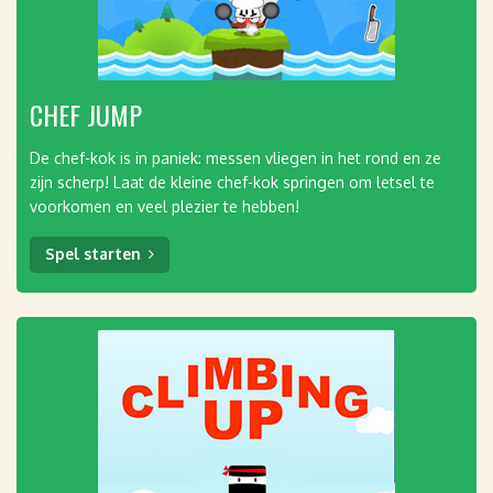
CHEF JUMP
De chef-kok is in paniek: messen vliegen in het rond en ze
zijn scherp! Laat de kleine chef-kok springen om letsel te
voorkomen en veel plezier te hebben!
Spel starten