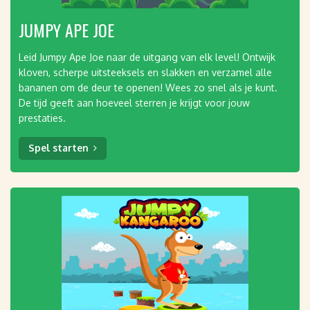
JUMPY APE JOE
Leid Jumpy Ape Joe naar de uitgang van elk level! Ontwijk
kloven, scherpe uitsteeksels en slakken en verzamel alle
bananen om de deur te openen! Wees zo snel als je kunt.
De tijd geeft aan hoeveel sterren je krijgt voor jouw
prestaties.
Spel starten