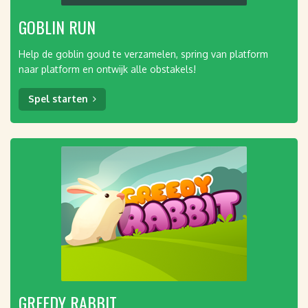
GOBLIN RUN
Help de goblin goud te verzamelen, spring van platform
naar platform en ontwijk alle obstakels!
Spel starten
GREEDY RABBIT