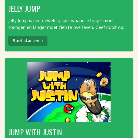
JELLY JUMP
Jelly Jump is een geweldig spel waarin je hoger moet
springen en langer moet zien te overleven. Geef nooit op!
Spel starten
JUMP WITH JUSTIN