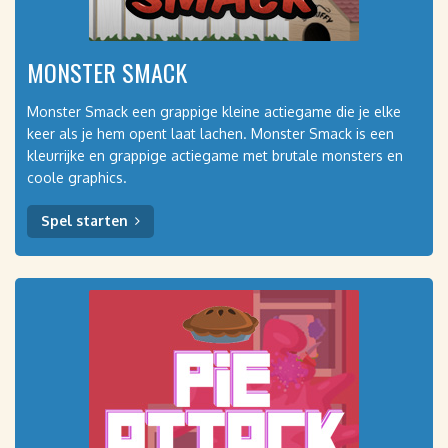
MONSTER SMACK
Monster Smack een grappige kleine actiegame die je elke
keer als je hem opent laat lachen. Monster Smack is een
kleurrijke en grappige actiegame met brutale monsters en
coole graphics.
Spel starten