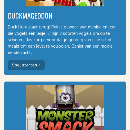
DUCKMAGEDDON
Duck Hunt slaat terug! Pak je geweer, wat munitie en leer
die vogels een lesje! Er zijn 2 soorten vogels om op te
schieten, dus zorg ervoor dat je genoeg van elke schot
maakt om een level te voltooien. Geniet van een mooie
eendenjacht.
Spel starten