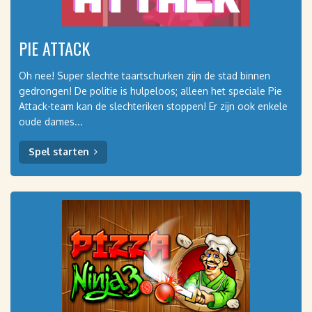
PIE ATTACK
Oh nee! Super slechte taartschurken zijn de stad binnen
gedrongen! De politie is hulpeloos; alleen het speciale Pie
Attack-team kan de slechteriken stoppen! Er zijn ook enkele
oude dames...
Spel starten