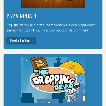
PIZZA NINJA 3
Snij, snij en snij alle pizza-ingrediënten als een ninja! Word
een echte Pizza Ninja, maar pas op voor de bommen!
Spel starten