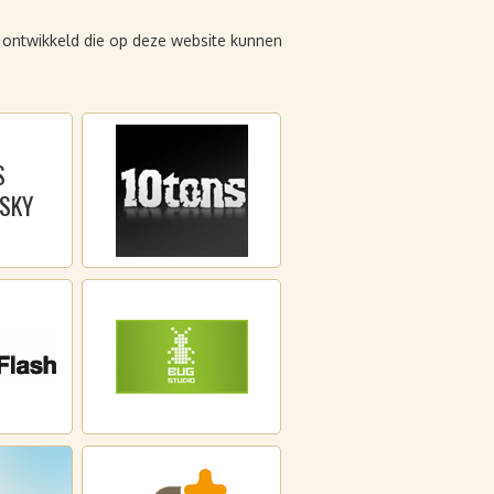
 ontwikkeld die op deze website kunnen
S
SKY