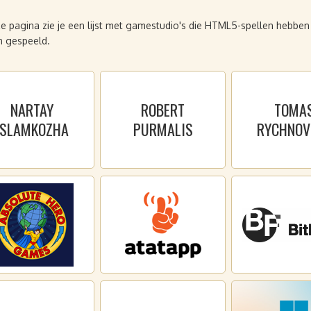
e pagina zie je een lijst met gamestudio's die HTML5-spellen hebben
 gespeeld.
NARTAY
ROBERT
TOMA
ISLAMKOZHA
PURMALIS
RYCHNOV