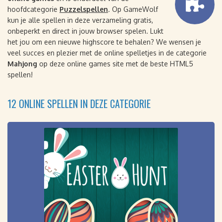
hoofdcategorie
Puzzelspellen
. Op GameWolf
kun je alle spellen in deze verzameling gratis,
onbeperkt en direct in jouw browser spelen. Lukt
het jou om een nieuwe highscore te behalen? We wensen je
veel succes en plezier met de online spelletjes in de categorie
Mahjong
op deze online games site met de beste HTML5
spellen!
12 ONLINE SPELLEN IN DEZE CATEGORIE