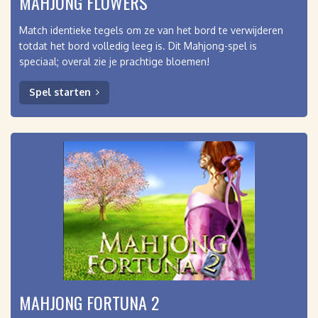
MAHJONG FLOWERS
Match identieke tegels om ze van het bord te verwijderen
totdat het bord volledig leeg is. Dit Mahjong-spel is
speciaal; overal zie je prachtige bloemen!
Spel starten
MAHJONG FORTUNA 2