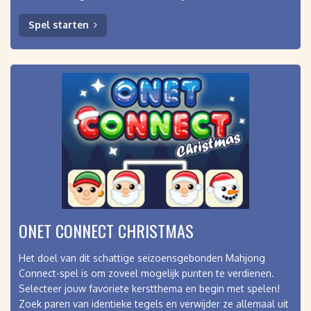
Spel starten
ONET CONNECT CHRISTMAS
Het doel van dit schattige seizoensgebonden Mahjong
Connect-spel is om zoveel mogelijk punten te verdienen.
Selecteer jouw favoriete kerstthema en begin met spelen!
Zoek paren van identieke tegels en verwijder ze allemaal uit