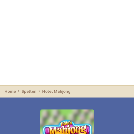
Home
Spellen
Hotel Mahjong