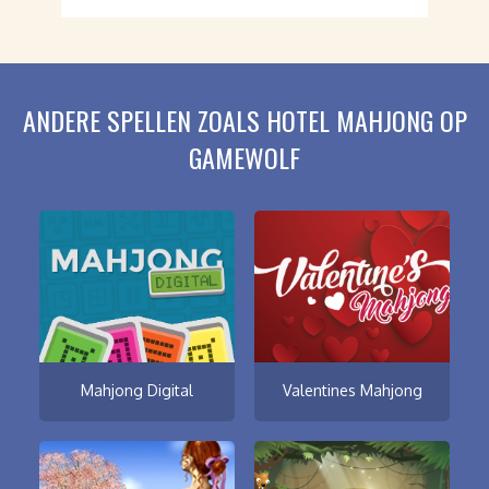
ANDERE SPELLEN ZOALS HOTEL MAHJONG OP
GAMEWOLF
Mahjong Digital
Valentines Mahjong