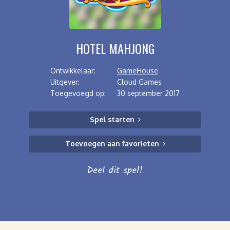
HOTEL MAHJONG
Ontwikkelaar:
GameHouse
Uitgever:
Cloud Games
Toegevoegd op:
30 september 2017
Spel starten
Toevoegen aan favorieten
Deel dit spel!