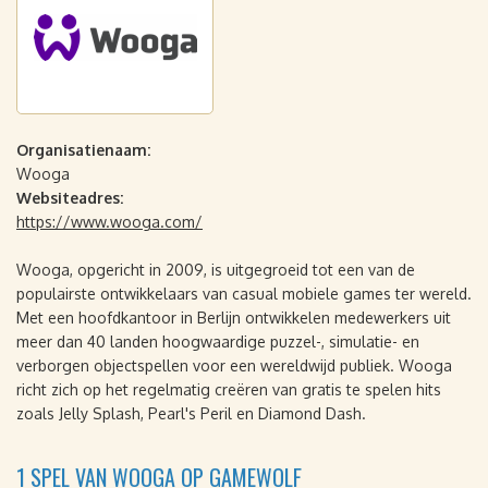
Organisatienaam:
Wooga
Websiteadres:
https://www.wooga.com/
Wooga, opgericht in 2009, is uitgegroeid tot een van de
populairste ontwikkelaars van casual mobiele games ter wereld.
Met een hoofdkantoor in Berlijn ontwikkelen medewerkers uit
meer dan 40 landen hoogwaardige puzzel-, simulatie- en
verborgen objectspellen voor een wereldwijd publiek. Wooga
richt zich op het regelmatig creëren van gratis te spelen hits
zoals Jelly Splash, Pearl's Peril en Diamond Dash.
1 SPEL VAN WOOGA OP GAMEWOLF