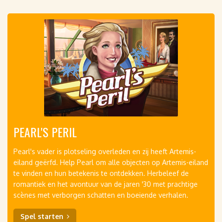
PEARL'S PERIL
Pearl's vader is plotseling overleden en zij heeft Artemis-
eiland geërfd. Help Pearl om alle objecten op Artemis-eiland
te vinden en hun betekenis te ontdekken. Herbeleef de
romantiek en het avontuur van de jaren '30 met prachtige
scènes met verborgen schatten en boeiende verhalen.
Spel starten