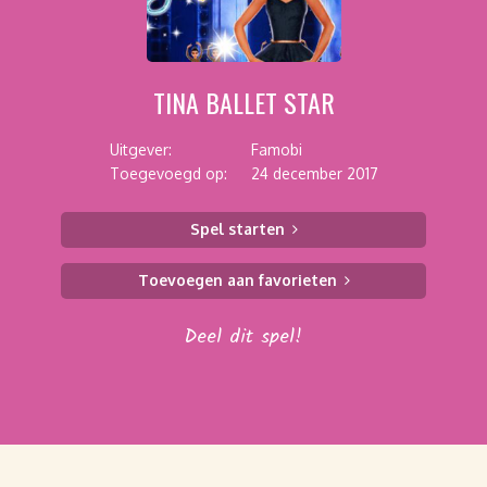
TINA BALLET STAR
Uitgever:
Famobi
Toegevoegd op:
24 december 2017
Spel starten
Toevoegen aan favorieten
Deel dit spel!