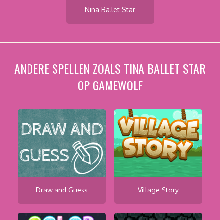
Nina Ballet Star
ANDERE SPELLEN ZOALS TINA BALLET STAR
OP GAMEWOLF
Draw and Guess
Village Story