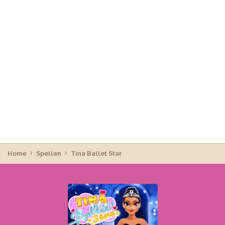
Home
Spellen
Tina Ballet Star