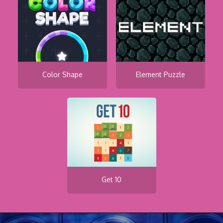
Color Shape
Element Puzzle
Get 10