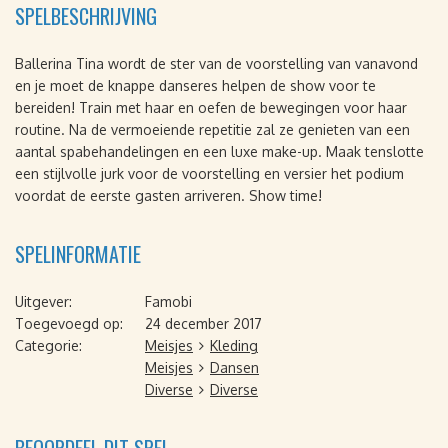
SPELBESCHRIJVING
Ballerina Tina wordt de ster van de voorstelling van vanavond
en je moet de knappe danseres helpen de show voor te
bereiden! Train met haar en oefen de bewegingen voor haar
routine. Na de vermoeiende repetitie zal ze genieten van een
aantal spabehandelingen en een luxe make-up. Maak tenslotte
een stijlvolle jurk voor de voorstelling en versier het podium
voordat de eerste gasten arriveren. Show time!
SPELINFORMATIE
Uitgever:
Famobi
Toegevoegd op:
24 december 2017
Categorie:
Meisjes
Kleding
Meisjes
Dansen
Diverse
Diverse