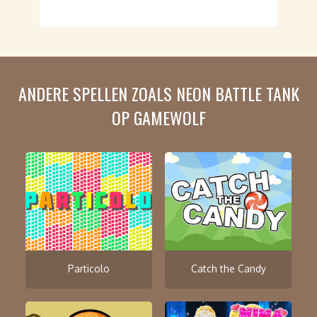
ANDERE SPELLEN ZOALS NEON BATTLE TANK
OP GAMEWOLF
Particolo
Catch the Candy