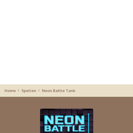
Home
Spellen
Neon Battle Tank