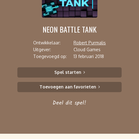
NEON BATTLE TANK
Ontwikkelaar:
Robert Purmalis
Uitgever:
Cloud Games
Toegevoegd op:
13 februari 2018
Spel starten
Toevoegen aan favorieten
Deel dit spel!