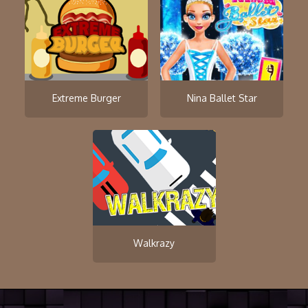
Extreme Burger
Nina Ballet Star
Walkrazy