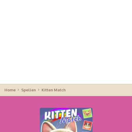
Home
Spellen
Kitten Match