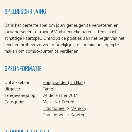
SPELBESCHRIJVING
Dit is het perfecte spel om jouw geheugen te verbeteren en
jouw hersenen te trainen! Vind identieke paren kittens in dit
schattige kaartspel. Onthoud de posities aan het begin van het
level en probeer zo veel mogelijk juiste combinaties op rij te
maken om combo-punten te verdienen!
SPELINFORMATIE
Ontwikkelaar:
Happylander (Jim Hall)
Uitgever:
Famobi
Toegevoegd op:
24 december 2017
Categorie:
Meisjes
Dieren
Traditioneel
Memory
Traditioneel
Kaarten