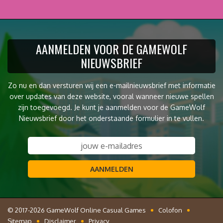
AANMELDEN VOOR DE GAMEWOLF
NIEUWSBRIEF
Zo nu en dan versturen wij een e-mailnieuwsbrief met informatie
over updates van deze website, vooral wanneer nieuwe spellen
zijn toegevoegd. Je kunt je aanmelden voor de GameWolf
Nieuwsbrief door het onderstaande formulier in te vullen.
AANMELDEN
© 2017-2026 GameWolf Online Casual Games
Colofon
Sitemap
Disclaimer
Privacy