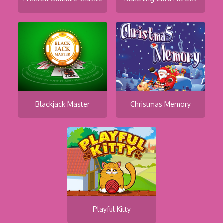
Blackjack Master
Christmas Memory
Playful Kitty