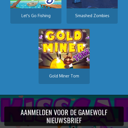
Let's Go Fishing
Smashed Zombies
Gold Miner Tom
AANMELDEN VOOR DE GAMEWOLF
NIEUWSBRIEF