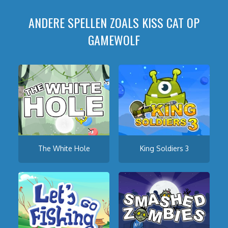
ANDERE SPELLEN ZOALS KISS CAT OP
GAMEWOLF
The White Hole
King Soldiers 3