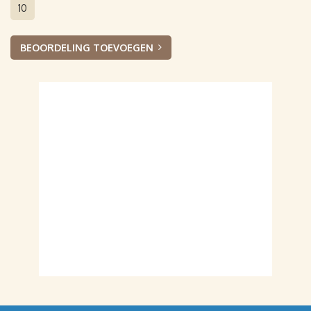
10
BEOORDELING TOEVOEGEN