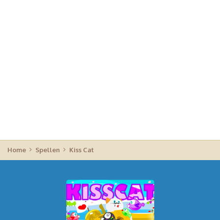
Home
Spellen
Kiss Cat