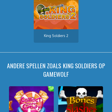
King Soldiers 2
ANDERE SPELLEN ZOALS KING SOLDIERS OP
GAMEWOLF