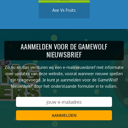
Axe Vs Fruits
AANMELDEN VOOR DE GAMEWOLF
NIEUWSBRIEF
Zo nu en dan versturen wij een e-mailnieuwsbrief met informatie
over updates van deze website, vooral wanneer nieuwe spellen
zijn toegevoegd. Je kunt je aanmelden voor de GameWolf
Nieuwsbrief door het onderstaande formulier in te vullen.
AANMELDEN