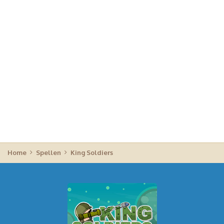
Home
Spellen
King Soldiers