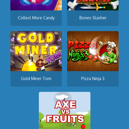
Collect More Candy
Bones Slasher
Gold Miner Tom
Pizza Ninja 3