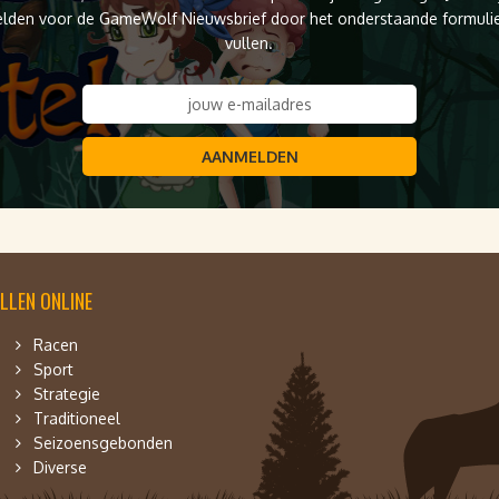
lden voor de GameWolf Nieuwsbrief door het onderstaande formulier
vullen.
AANMELDEN
LLEN ONLINE
Racen
Sport
Strategie
Traditioneel
Seizoensgebonden
Diverse