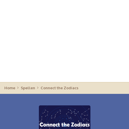
Home
Spellen
Connect the Zodiacs