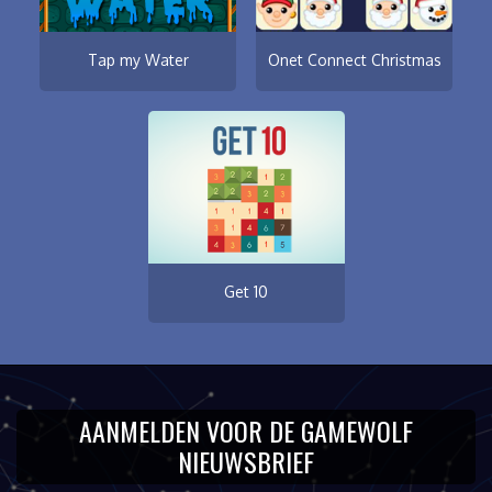
Tap my Water
Onet Connect Christmas
Get 10
AANMELDEN VOOR DE GAMEWOLF
NIEUWSBRIEF