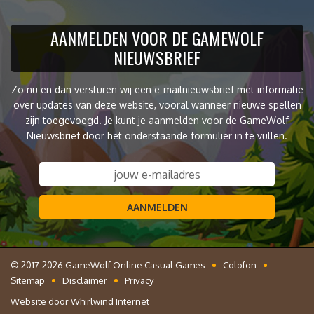
AANMELDEN VOOR DE GAMEWOLF
NIEUWSBRIEF
Zo nu en dan versturen wij een e-mailnieuwsbrief met informatie
over updates van deze website, vooral wanneer nieuwe spellen
zijn toegevoegd. Je kunt je aanmelden voor de GameWolf
Nieuwsbrief door het onderstaande formulier in te vullen.
AANMELDEN
© 2017-2026 GameWolf Online Casual Games
Colofon
Sitemap
Disclaimer
Privacy
Website door
Whirlwind Internet