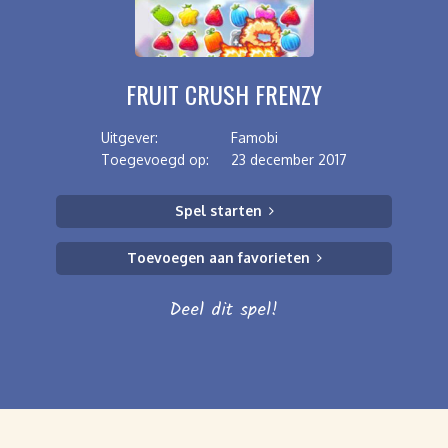
FRUIT CRUSH FRENZY
Uitgever:
Famobi
Toegevoegd op:
23 december 2017
Spel starten
Toevoegen aan favorieten
Deel dit spel!