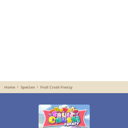
Home
Spellen
Fruit Crush Frenzy