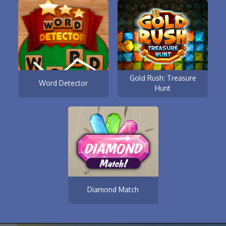
Gold Rush: Treasure
Word Detector
Hunt
Diamond Match