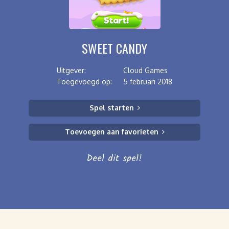
SWEET CANDY
Uitgever:
Cloud Games
Toegevoegd op:
5 februari 2018
Spel starten
Toevoegen aan favorieten
Deel dit spel!