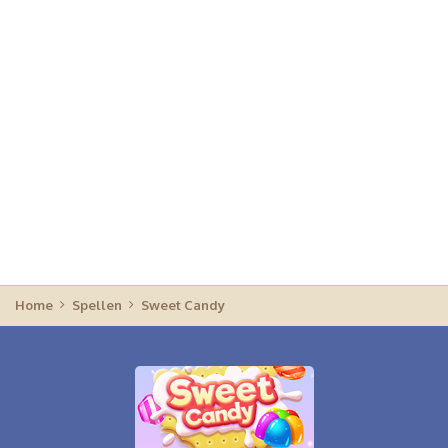
Home
Spellen
Sweet Candy