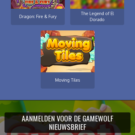
The Legend of El
Dragon: Fire & Fury
Dorado
Moving Tiles
AANMELDEN VOOR DE GAMEWOLF
NIEUWSBRIEF