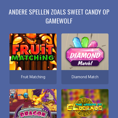
ANDERE SPELLEN ZOALS SWEET CANDY OP
GAMEWOLF
Fruit Matching
Diamond Match