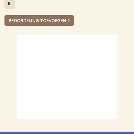
10
BEOORDELING TOEVOEGEN