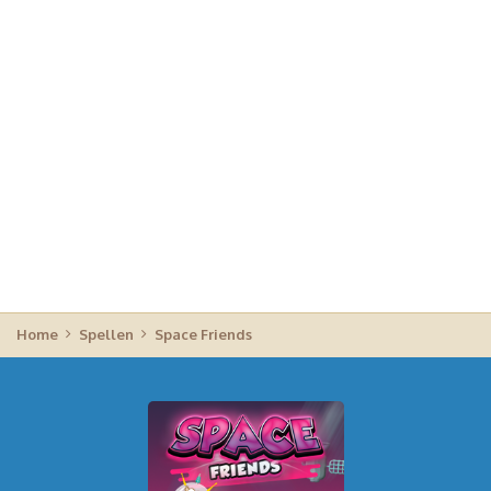
Home
Spellen
Space Friends