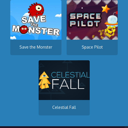
Save the Monster
Space Pilot
Celestial Fall