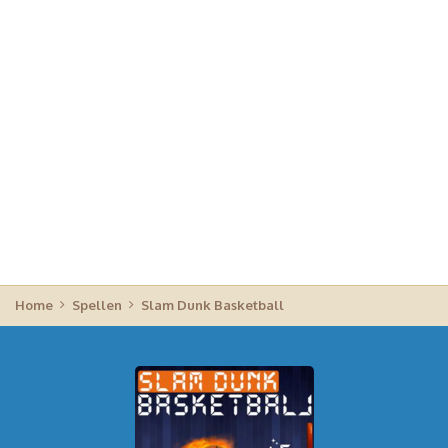
Home
Spellen
Slam Dunk Basketball