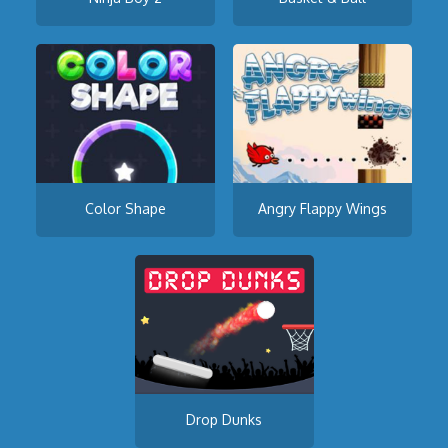
Color Shape
Angry Flappy Wings
Drop Dunks