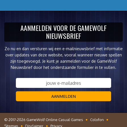
AANMELDEN VOOR DE GAMEWOLF
NIEUWSBRIEF
Zo nu en dan versturen wij een e-mailnieuwsbrief met informatie
over updates van deze website, vooral wanneer nieuwe spellen
zijn toegevoegd. Je kunt je aanmelden voor de GameWolf
Nieuwsbrief door het onderstaande formulier in te vullen.
AANMELDEN
© 2017-2026 GameWolf Online Casual Games
Colofon
Sitemap
Disclaimer
Privacy