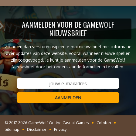
AANMELDEN VOOR DE GAMEWOLF
NIEUWSBRIEF
Zo nu en dan versturen wij een e-mailnieuwsbrief met informatie
over updates van deze website, vooral wanneer nieuwe spellen
zijn toegevoegd. Je kunt je aanmelden voor de GameWolf
Nieuwsbrief door het onderstaande formulier in te vullen.
AANMELDEN
© 2017-2026 GameWolf Online Casual Games
Colofon
Sitemap
Disclaimer
Privacy