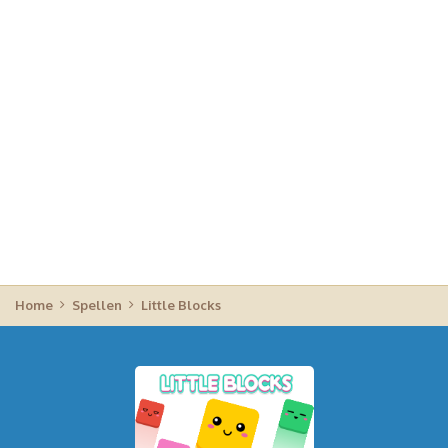
Home
Spellen
Little Blocks