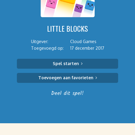
LITTLE BLOCKS
Uitgever:
Cloud Games
Toegevoegd op:
17 december 2017
Spel starten
Toevoegen aan favorieten
Deel dit spel!