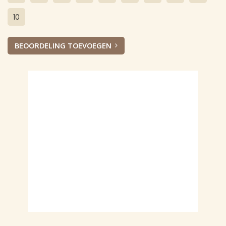
10
BEOORDELING TOEVOEGEN