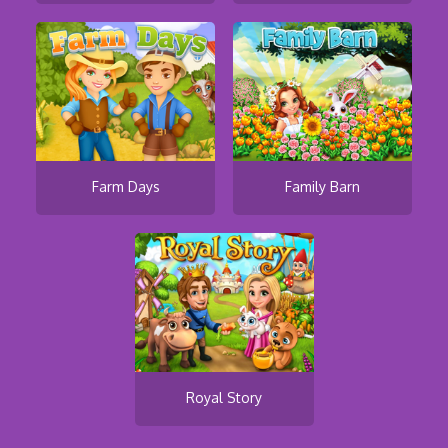
Farm Days
Family Barn
Royal Story