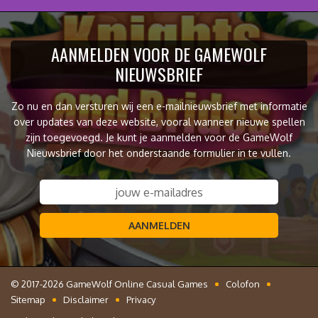
AANMELDEN VOOR DE GAMEWOLF
NIEUWSBRIEF
Zo nu en dan versturen wij een e-mailnieuwsbrief met informatie
over updates van deze website, vooral wanneer nieuwe spellen
zijn toegevoegd. Je kunt je aanmelden voor de GameWolf
Nieuwsbrief door het onderstaande formulier in te vullen.
AANMELDEN
© 2017-2026 GameWolf Online Casual Games
Colofon
Sitemap
Disclaimer
Privacy