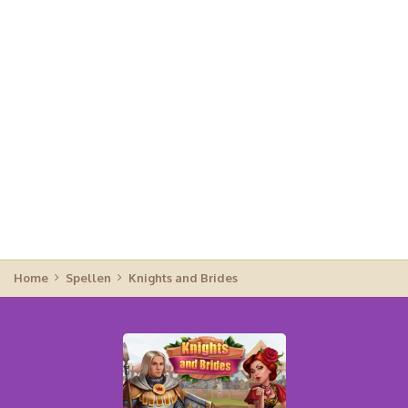
Home
Spellen
Knights and Brides