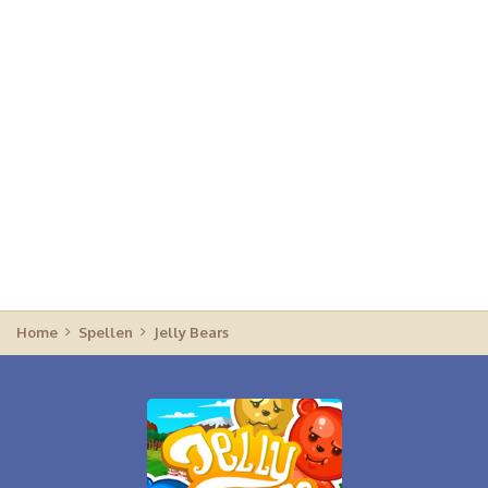
Home
Spellen
Jelly Bears