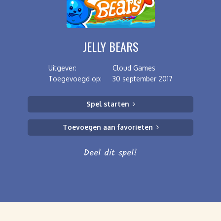
JELLY BEARS
Uitgever:
Cloud Games
Toegevoegd op:
30 september 2017
Spel starten
Toevoegen aan favorieten
Deel dit spel!