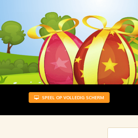
SPEEL OP VOLLEDIG SCHERM