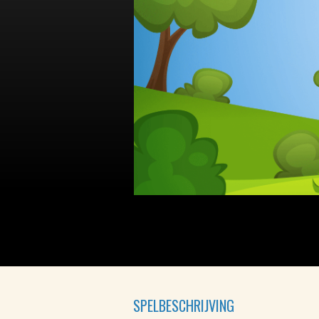
SPELBESCHRIJVING