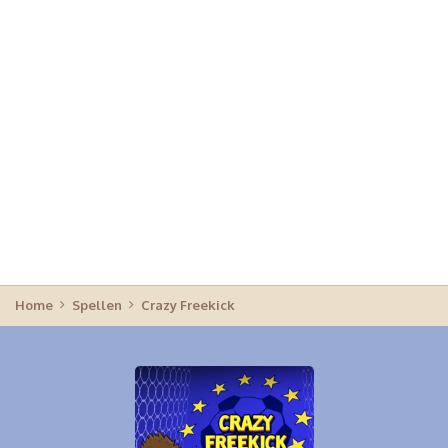
Home
Spellen
Crazy Freekick