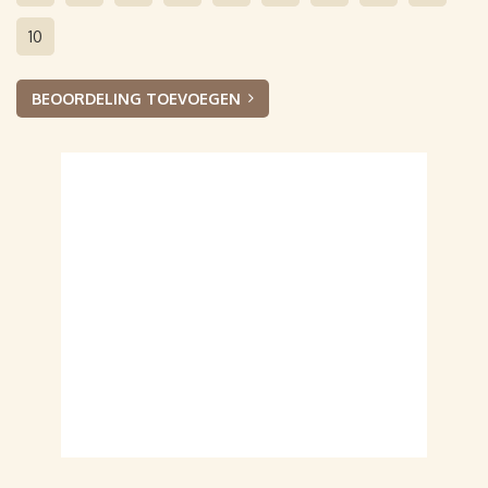
10
BEOORDELING TOEVOEGEN