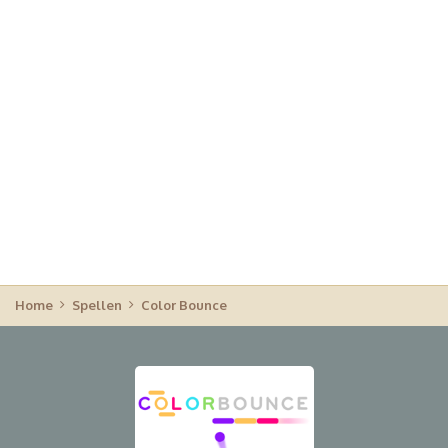
Home
Spellen
Color Bounce