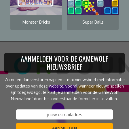
Monster Bricks
Super Balls
AANMELDEN VOOR DE GAMEWOLF
NIEUWSBRIEF
Zo nu en dan versturen wij een e-mailnieuwsbrief met informatie
over updates van deze website, vooral wanneer nieuwe spellen
zijn toegevoegd. Je kunt je aanmelden voor de GameWolf
Nieuwsbrief door het onderstaande formulier in te vullen.
AANMELDEN