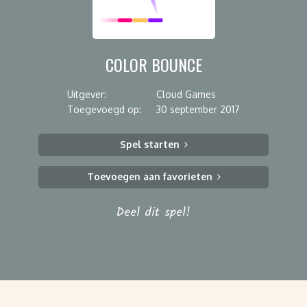
COLOR BOUNCE
Uitgever:
Cloud Games
Toegevoegd op:
30 september 2017
Spel starten
Toevoegen aan favorieten
Deel dit spel!