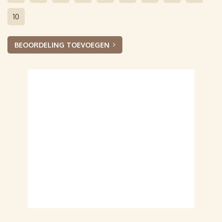
10
BEOORDELING TOEVOEGEN