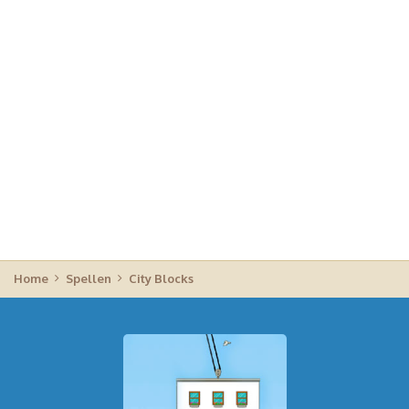
Home
Spellen
City Blocks