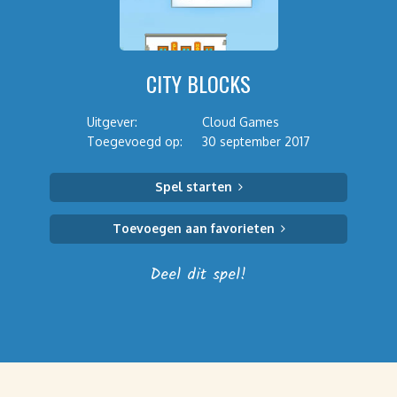
CITY BLOCKS
Uitgever:
Cloud Games
Toegevoegd op:
30 september 2017
Spel starten
Toevoegen aan favorieten
Deel dit spel!