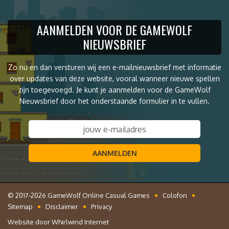
AANMELDEN VOOR DE GAMEWOLF
NIEUWSBRIEF
Zo nu en dan versturen wij een e-mailnieuwsbrief met informatie
over updates van deze website, vooral wanneer nieuwe spellen
zijn toegevoegd. Je kunt je aanmelden voor de GameWolf
Nieuwsbrief door het onderstaande formulier in te vullen.
AANMELDEN
© 2017-2026 GameWolf Online Casual Games
Colofon
Sitemap
Disclaimer
Privacy
Website door
Whirlwind Internet