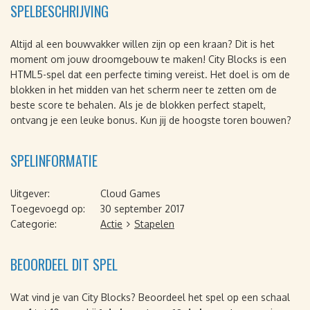
SPELBESCHRIJVING
Altijd al een bouwvakker willen zijn op een kraan? Dit is het
moment om jouw droomgebouw te maken! City Blocks is een
HTML5-spel dat een perfecte timing vereist. Het doel is om de
blokken in het midden van het scherm neer te zetten om de
beste score te behalen. Als je de blokken perfect stapelt,
ontvang je een leuke bonus. Kun jij de hoogste toren bouwen?
SPELINFORMATIE
Uitgever:
Cloud Games
Toegevoegd op:
30 september 2017
Categorie:
Actie
Stapelen
BEOORDEEL DIT SPEL
Wat vind je van City Blocks? Beoordeel het spel op een schaal