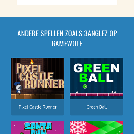
ANDERE SPELLEN ZOALS 3ANGLEZ OP
GAMEWOLF
Pixel Castle Runner
Green Ball