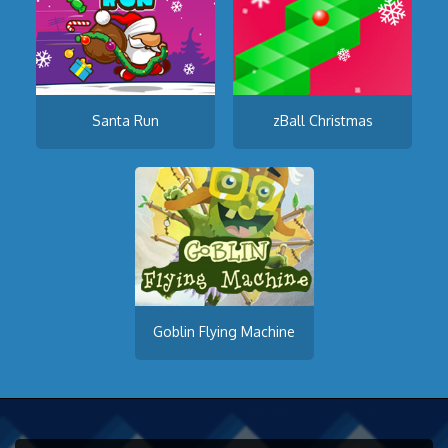
Santa Run
zBall Christmas
Goblin Flying Machine