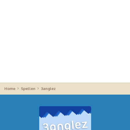
Home
Spellen
3anglez