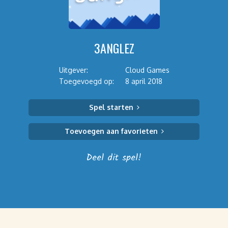
3ANGLEZ
Uitgever:
Cloud Games
Toegevoegd op:
8 april 2018
Spel starten
Toevoegen aan favorieten
Deel dit spel!